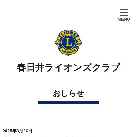
春日井ライオンズクラブ
おしらせ
2025年3月26日