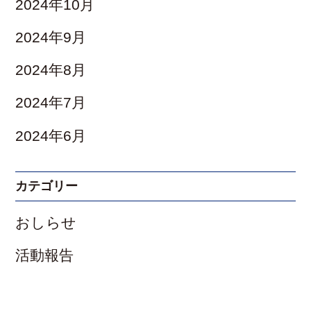
2024年10月
2024年9月
2024年8月
2024年7月
2024年6月
カテゴリー
おしらせ
活動報告