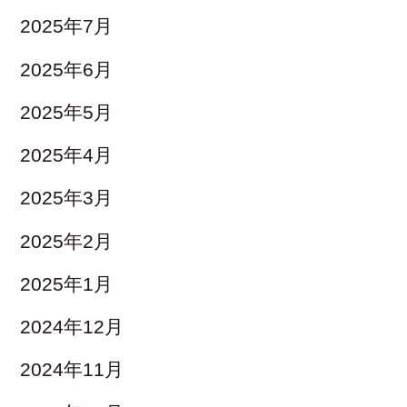
2025年7月
2025年6月
2025年5月
2025年4月
2025年3月
2025年2月
2025年1月
2024年12月
2024年11月