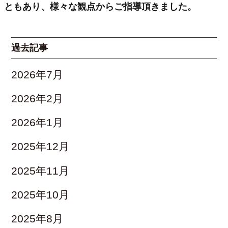
ともあり、様々な観点からご指導頂きました。
過去記事
2026年7月
2026年2月
2026年1月
2025年12月
2025年11月
2025年10月
2025年8月